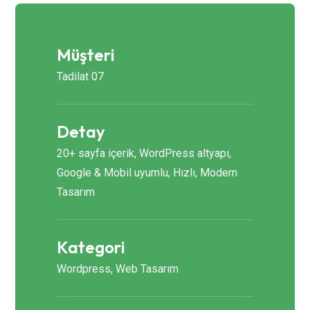
Müşteri
Tadilat 07
Detay
20+ sayfa içerik, WordPress altyapı,
Google & Mobil uyumlu, Hızlı, Modern
Tasarım
Kategori
Wordpress, Web Tasarım