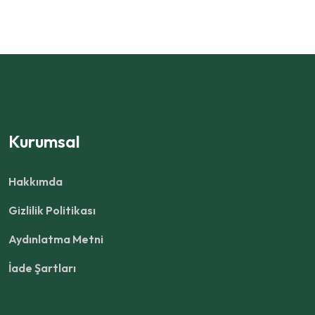
Kurumsal
Hakkımda
Gizlilik Politikası
Aydınlatma Metni
İade Şartları