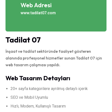
Web Adresi
www.tadilat07.com
Tadilat 07
İnşaat ve tadilat sektöründe faaliyet gösteren
alanında profesyonel hizmetler sunan Tadilat 07 için
web tasarım çalışması yapıldı.
Web Tasarım Detayları
20+ sayfa kategorilere ayrılmış detaylı içerik
SEO ve Mobil Uyumlu
Hızlı, Modern, Kullanışlı Tasarım