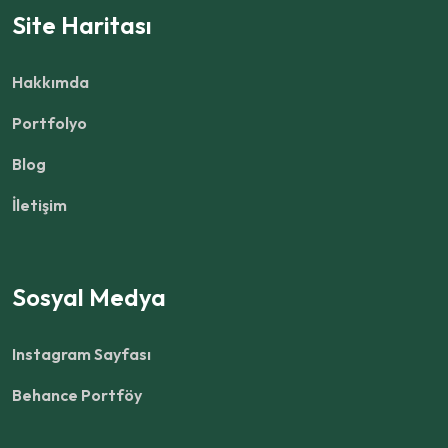
Site Haritası
Hakkımda
Portfolyo
Blog
İletişim
Sosyal Medya
Instagram Sayfası
Behance Portföy