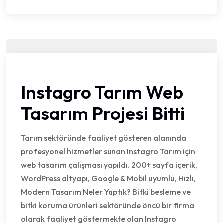
Instagro Tarım Web
Tasarım Projesi Bitti
Tarım sektöründe faaliyet gösteren alanında
profesyonel hizmetler sunan Instagro Tarım için
web tasarım çalışması yapıldı. 200+ sayfa içerik,
WordPress altyapı, Google & Mobil uyumlu, Hızlı,
Modern Tasarım Neler Yaptık? Bitki besleme ve
bitki koruma ürünleri sektöründe öncü bir firma
olarak faaliyet göstermekte olan Instagro