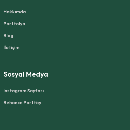
Hakkımda
Portfolyo
Blog
İletişim
Sosyal Medya
Instagram Sayfası
Behance Portföy