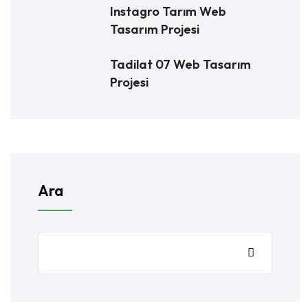
Instagro Tarım Web
Tasarım Projesi
Tadilat 07 Web Tasarım
Projesi
Ara