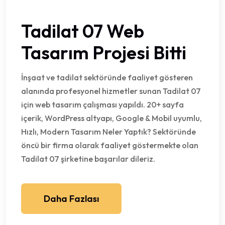
Tadilat 07 Web
Tasarım Projesi Bitti
İnşaat ve tadilat sektöründe faaliyet gösteren
alanında profesyonel hizmetler sunan Tadilat 07
için web tasarım çalışması yapıldı. 20+ sayfa
içerik, WordPress altyapı, Google & Mobil uyumlu,
Hızlı, Modern Tasarım Neler Yaptık? Sektöründe
öncü bir firma olarak faaliyet göstermekte olan
Tadilat 07 şirketine başarılar dileriz.
Daha Fazlası