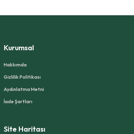
Kurumsal
Hakkımda
Gizlilik Politikası
Aydınlatma Metni
İade Şartları
Site Haritası